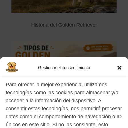
Historia del Golden Retriever
Gestionar el consentimiento
Para ofrecer la mejor experiencia, utilizamos
tecnologías como las cookies para almacenar y/o
acceder a la información del dispositivo. Al
consentir estas tecnologías, nos permitirá procesar
datos como el comportamiento de navegación o ID
Tipos de Golden Retriever: diferencias
únicos en este sitio. Si no las consiente, esto