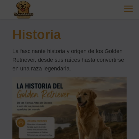
Historia
La fascinante historia y origen de los Golden
Retriever, desde sus raíces hasta convertirse
en una raza legendaria.