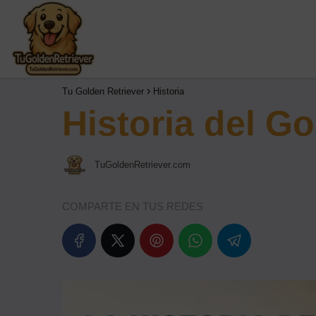
Tu Golden Retriever
Historia
Historia del Go
TuGoldenRetriever.com
COMPARTE EN TUS REDES