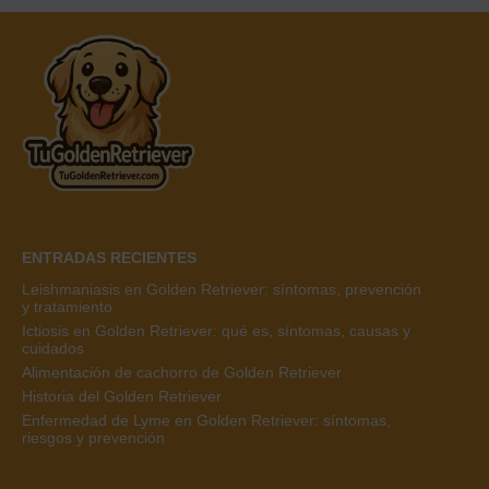
ENTRADAS RECIENTES
Leishmaniasis en Golden Retriever: síntomas, prevención
y tratamiento
Ictiosis en Golden Retriever: qué es, síntomas, causas y
cuidados
Alimentación de cachorro de Golden Retriever
Historia del Golden Retriever
Enfermedad de Lyme en Golden Retriever: síntomas,
riesgos y prevención