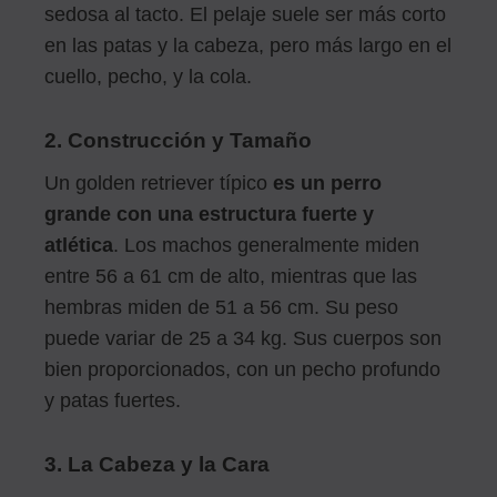
sedosa al tacto. El pelaje suele ser más corto
en las patas y la cabeza, pero más largo en el
cuello, pecho, y la cola.
2. Construcción y Tamaño
Un golden retriever típico
es un perro
grande con una estructura fuerte y
atlética
. Los machos generalmente miden
entre 56 a 61 cm de alto, mientras que las
hembras miden de 51 a 56 cm. Su peso
puede variar de 25 a 34 kg. Sus cuerpos son
bien proporcionados, con un pecho profundo
y patas fuertes.
3. La Cabeza y la Cara