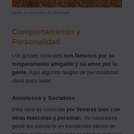
Niobe en posición de Retriever
Comportamiento y
Personalidad
Los golden retrievers
son famosos por su
temperamento amigable y su amor por la
gente
. Aquí algunos rasgos de personalidad
clave para notar:
Amistosos y Sociables
Esta raza es conocida
por llevarse bien con
otras mascotas y persona
s. Su naturaleza
gentil los convierte en excelentes perros de