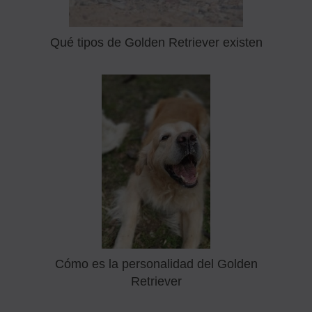
Qué tipos de Golden Retriever existen
Cómo es la personalidad del Golden
Retriever