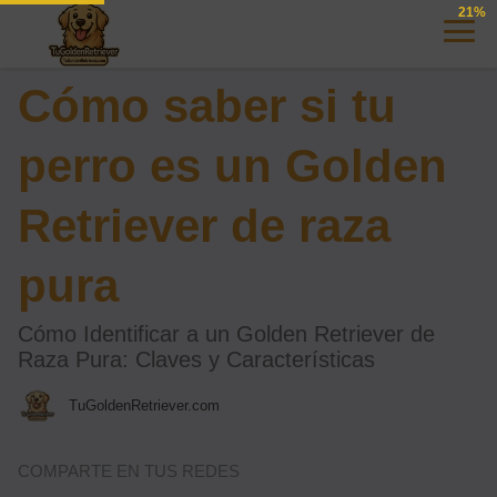
21%
Cómo saber si tu
perro es un Golden
Retriever de raza
pura
Cómo Identificar a un Golden Retriever de
Raza Pura: Claves y Características
TuGoldenRetriever.com
COMPARTE EN TUS REDES