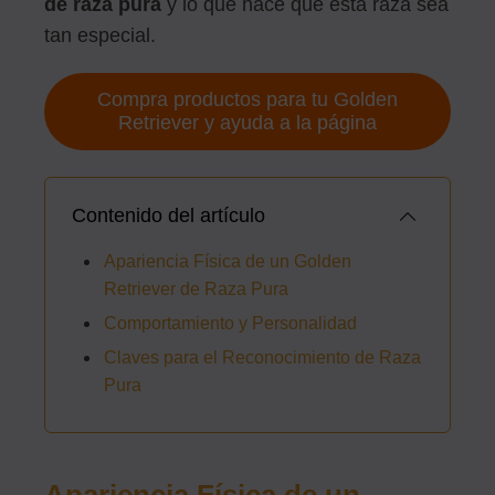
de raza pura
y lo que hace que esta raza sea
tan especial.
Compra productos para tu Golden
Retriever y ayuda a la página
Contenido del artículo
Apariencia Física de un Golden
Retriever de Raza Pura
Comportamiento y Personalidad
Claves para el Reconocimiento de Raza
Pura
Apariencia Física de un