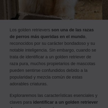
Los golden retrievers
son una de las razas
de perros más queridas en el mundo
,
reconocidos por su carácter bondadoso y su
notable inteligencia. Sin embargo, cuando se
trata de identificar a un golden retriever de
raza pura, muchos propietarios de mascotas
pueden sentirse confundidos debido a la
popularidad y mezcla común de estas
adorables criaturas.
Exploraremos las características esenciales y
claves para
identificar a un golden retriever