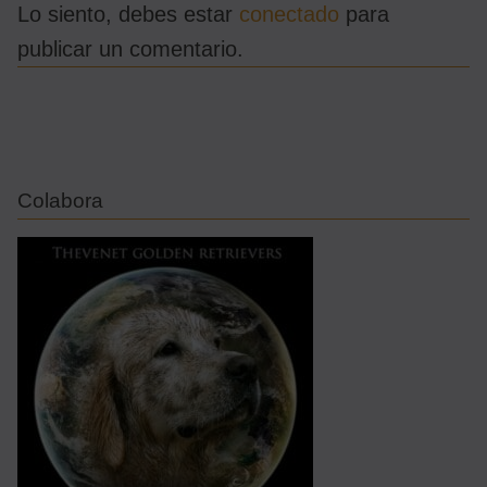
Lo siento, debes estar
conectado
para
publicar un comentario.
Colabora