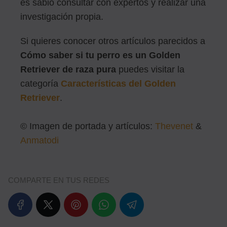
es sabio consultar con expertos y realizar una
investigación propia.
Si quieres conocer otros artículos parecidos a
Cómo saber si tu perro es un Golden
Retriever de raza pura
puedes visitar la
categoría
Características del Golden
Retriever
.
© Imagen de portada y artículos:
Thevenet
&
Anmatodi
COMPARTE EN TUS REDES