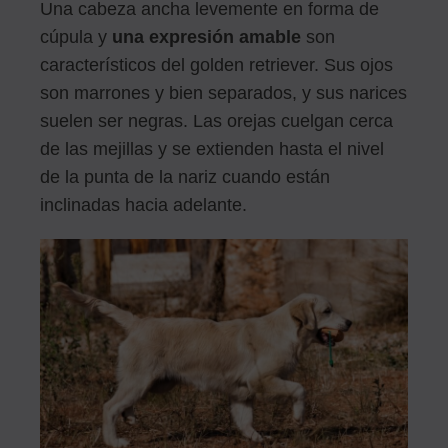
Una cabeza ancha levemente en forma de
cúpula y
una expresión amable
son
característicos del golden retriever. Sus ojos
son marrones y bien separados, y sus narices
suelen ser negras. Las orejas cuelgan cerca
de las mejillas y se extienden hasta el nivel
de la punta de la nariz cuando están
inclinadas hacia adelante.