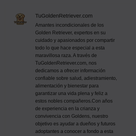
TuGoldenRetriever.com
Amantes incondicionales de los
Golden Retriever, expertos en su
cuidado y apasionados por compartir
todo lo que hace especial a esta
maravillosa raza. A través de
TuGoldenRetriever.com, nos
dedicamos a ofrecer información
confiable sobre salud, adiestramiento,
alimentación y bienestar para
garantizar una vida plena y feliz a
estos nobles compañeros.Con años
de experiencia en la crianza y
convivencia con Goldens, nuestro
objetivo es ayudar a dueños y futuros
adoptantes a conocer a fondo a esta