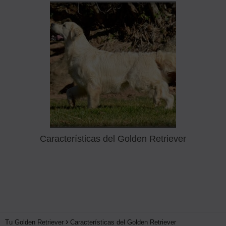
Características del Golden Retriever
Tu Golden Retriever
Características del Golden Retriever