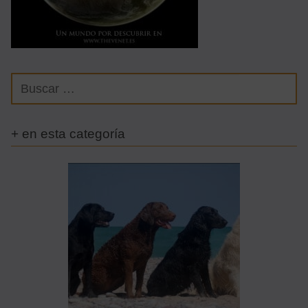
+ en esta categoría