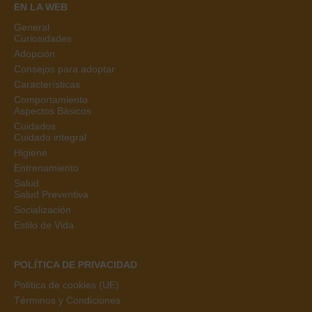
EN LA WEB
General
Curiosidades
Adopción
Consejos para adoptar
Características
Comportamiento
Aspectos Básicos
Cuidados
Cuidado integral
Higiene
Entrenamiento
Salud
Salud Preventiva
Socialización
Estilo de Vida
POLÍTICA DE PRIVACIDAD
Política de cookies (UE)
Términos y Condiciones