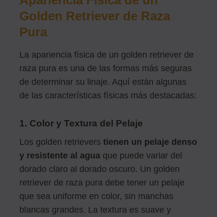
Golden Retriever de Raza
Pura
La apariencia física de un golden retriever de
raza pura es una de las formas más seguras
de determinar su linaje. Aquí están algunas
de las características físicas más destacadas:
1. Color y Textura del Pelaje
Los golden retrievers
tienen un pelaje denso
y resistente al agua
que puede variar del
dorado claro al dorado oscuro. Un golden
retriever de raza pura debe tener un pelaje
que sea uniforme en color, sin manchas
blancas grandes. La textura es suave y