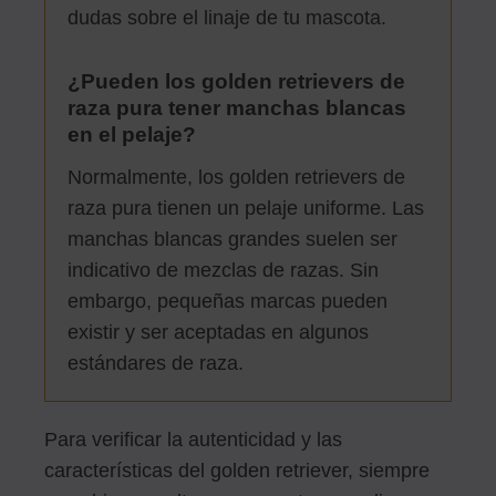
dudas sobre el linaje de tu mascota.
¿Pueden los golden retrievers de
raza pura tener manchas blancas
en el pelaje?
Normalmente, los golden retrievers de
raza pura tienen un pelaje uniforme. Las
manchas blancas grandes suelen ser
indicativo de mezclas de razas. Sin
embargo, pequeñas marcas pueden
existir y ser aceptadas en algunos
estándares de raza.
Para verificar la autenticidad y las
características del golden retriever, siempre