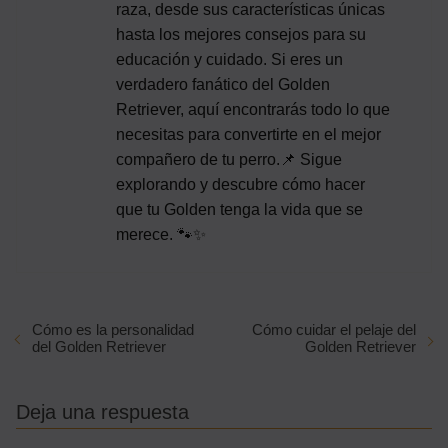
raza, desde sus características únicas
hasta los mejores consejos para su
educación y cuidado. Si eres un
verdadero fanático del Golden
Retriever, aquí encontrarás todo lo que
necesitas para convertirte en el mejor
compañero de tu perro.📌 Sigue
explorando y descubre cómo hacer
que tu Golden tenga la vida que se
merece. 🐾✨
Cómo es la personalidad
Cómo cuidar el pelaje del
del Golden Retriever
Golden Retriever
Deja una respuesta