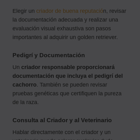
Elegir un
criador de buena reputació
n, revisar
la documentación adecuada y realizar una
evaluación visual exhaustiva son pasos
importantes al adquirir un golden retriever.
Pedigrí y Documentación
Un
criador responsable proporcionará
documentación que incluya el pedigrí del
cachorro
. También se pueden revisar
pruebas genéticas que certifiquen la pureza
de la raza.
Consulta al Criador y al Veterinario
Hablar directamente con el criador y un